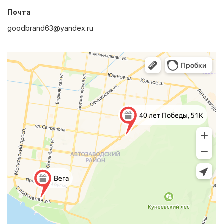
Почта
goodbrand63@yandex.ru