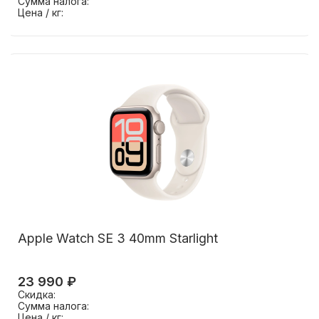
Сумма налога:
Цена / кг:
Apple Watch SE 3 40mm Starlight
23 990 ₽
Скидка:
Сумма налога:
Цена / кг: