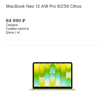
MacBook Neo 13 A18 Pro 8/256 Citrus
64 990 ₽
Скидка:
Сумма налога:
Цена / кг: