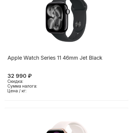
Apple Watch Series 11 46mm Jet Black
32 990 ₽
Скидка:
Сумма налога:
Цена / кг: