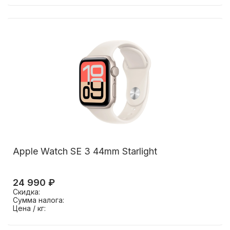
Apple Watch SE 3 44mm Starlight
24 990 ₽
Скидка:
Сумма налога:
Цена / кг: