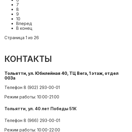
7
8
9
10
Вперед
В конец
Страница 1 из 26
КОНТАКТЫ
Тольятти, ул. Юбилейная 40, ТЦ Вега, 1 этаж, отдел
003а
Телефон
8 (902) 293-00-01
Режим работы: 10:00-21:00
Тольятти, ул. 40 лет Победы 51К
Телефон
8 (966) 293-00-01
Режим работы: 10:00-22:00