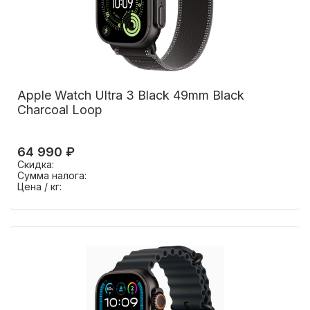
Apple Watch Ultra 3 Black 49mm Black
Charcoal Loop
64 990 ₽
Скидка:
Сумма налога:
Цена / кг: