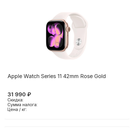
Apple Watch Series 11 42mm Rose Gold
31 990 ₽
Скидка:
Сумма налога:
Цена / кг: