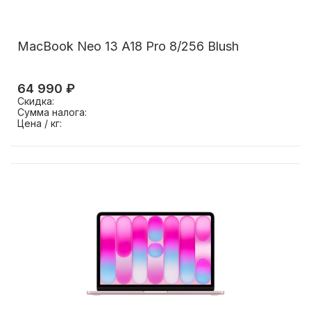
MacBook Neo 13 A18 Pro 8/256 Blush
64 990 ₽
Скидка:
Сумма налога:
Цена / кг: