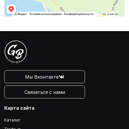
Мы Вконтакте
Связаться с нами
Карта сайта
Каталог