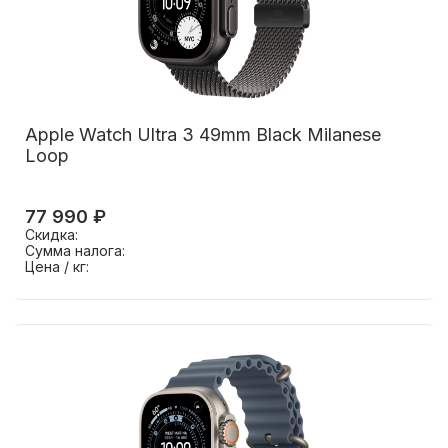
Apple Watch Ultra 3 49mm Black Milanese
Loop
77 990 ₽
Скидка:
Сумма налога:
Цена / кг: