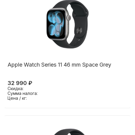
Apple Watch Series 11 46 mm Space Grey
32 990 ₽
Скидка:
Сумма налога:
Цена / кг: