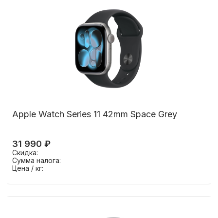
Apple Watch Series 11 42mm Space Grey
31 990 ₽
Скидка:
Сумма налога:
Цена / кг: