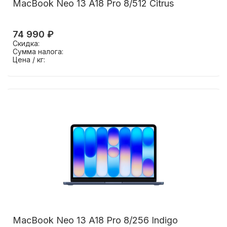
MacBook Neo 13 A18 Pro 8/512 Citrus
74 990 ₽
Скидка:
Сумма налога:
Цена / кг:
MacBook Neo 13 A18 Pro 8/256 Indigo