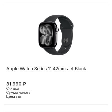
Apple Watch Series 11 42mm Jet Black
31 990 ₽
Скидка:
Сумма налога:
Цена / кг: