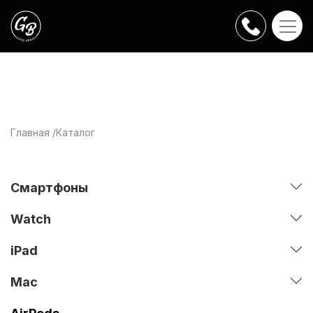
Главная
Каталог
Смартфоны
Watch
iPad
Mac