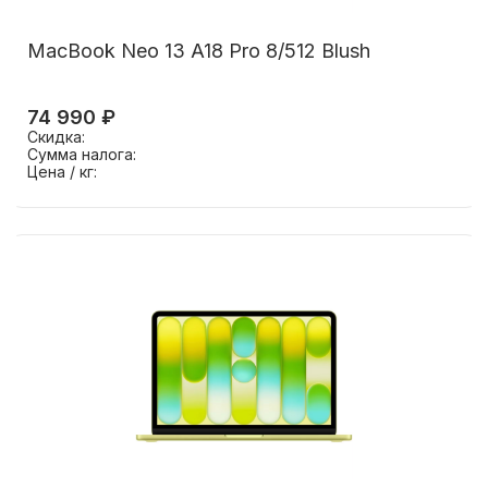
MacBook Neo 13 A18 Pro 8/512 Blush
74 990 ₽
Скидка:
Сумма налога:
Цена / кг: