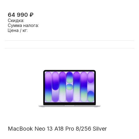
64 990 ₽
Скидка:
Сумма налога:
Цена / кг:
MacBook Neo 13 A18 Pro 8/256 Silver