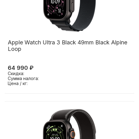
Apple Watch Ultra 3 Black 49mm Black Alpine
Loop
64 990 ₽
Скидка:
Сумма налога:
Цена / кг: