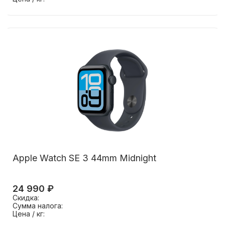
Apple Watch SE 3 44mm Midnight
24 990 ₽
Скидка:
Сумма налога:
Цена / кг: