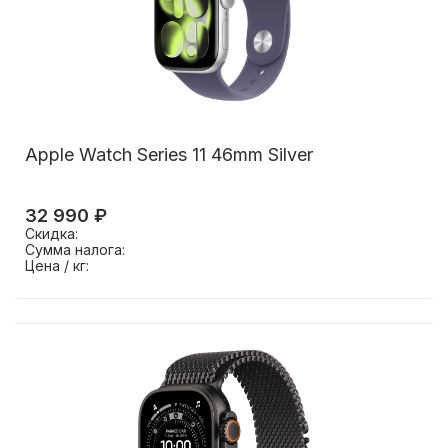
Apple Watch Series 11 46mm Silver
32 990 ₽
Скидка:
Сумма налога:
Цена / кг: