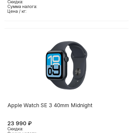
Скидка:
Сумма налога:
Цена / кг:
Apple Watch SE 3 40mm Midnight
23 990 ₽
Скидка: