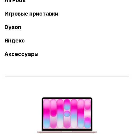
AirPods
Игровые приставки
Dyson
Яндекс
Аксессуары