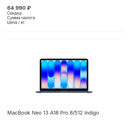
64 990 ₽
Скидка:
Сумма налога:
Цена / кг:
MacBook Neo 13 A18 Pro 8/512 Indigo