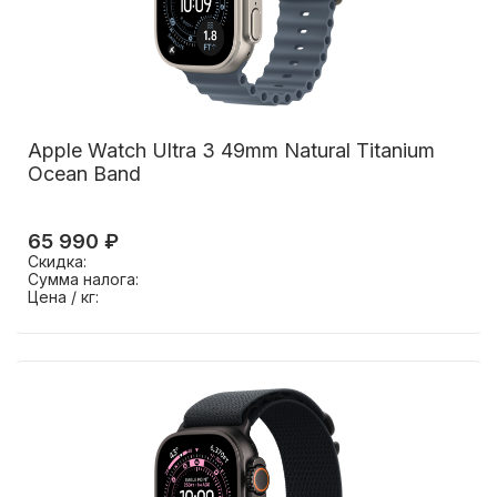
Apple Watch Ultra 3 49mm Natural Titanium
Ocean Band
65 990 ₽
Скидка:
Сумма налога:
Цена / кг: