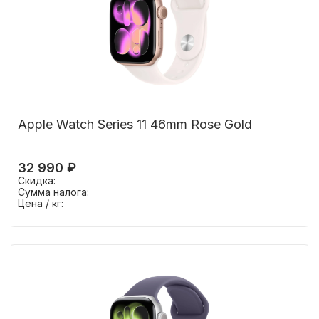
Apple Watch Series 11 46mm Rose Gold
32 990 ₽
Скидка:
Сумма налога:
Цена / кг: