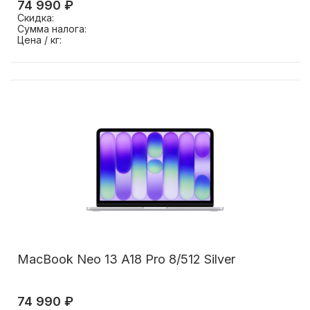
74 990 ₽
Скидка:
Сумма налога:
Цена / кг:
MacBook Neo 13 A18 Pro 8/512 Silver
74 990 ₽