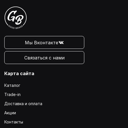
Мы Вконтакте
Связаться с нами
Карта сайта
Каталог
Trade-in
Доставка и оплата
Акции
Контакты