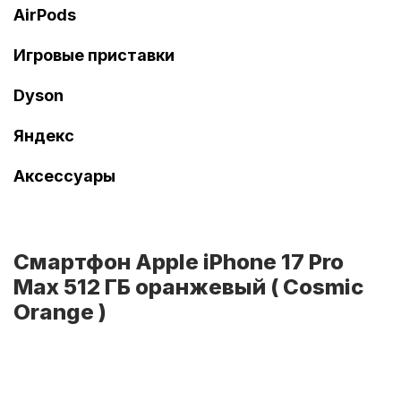
AirPods
Игровые приставки
Dyson
Яндекс
Аксессуары
Смартфон Apple iPhone 17 Pro
Max 512 ГБ оранжевый ( Cosmic
Orange )