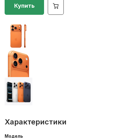
Купить
Характеристики
Модель