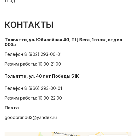
1 Год
КОНТАКТЫ
Тольятти, ул. Юбилейная 40, ТЦ Вега, 1 этаж, отдел
003а
Телефон
8 (902) 293-00-01
Режим работы: 10:00-21:00
Тольятти, ул. 40 лет Победы 51К
Телефон
8 (966) 293-00-01
Режим работы: 10:00-22:00
Почта
goodbrand63@yandex.ru